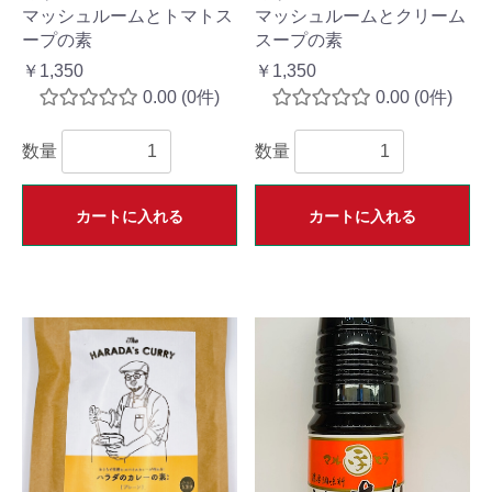
マッシュルームとトマトス
マッシュルームとクリーム
ープの素
スープの素
￥1,350
￥1,350
0.00
(0件)
0.00
(0件)
数量
数量
カートに入れる
カートに入れる