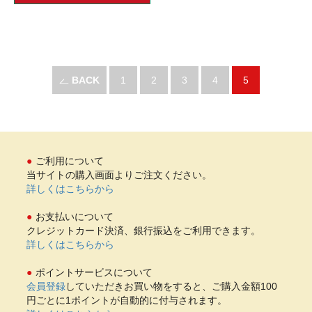
BACK
1
2
3
4
5
ご利用について
当サイトの購入画面よりご注文ください。
詳しくはこちらから
お支払いについて
クレジットカード決済、銀行振込をご利用できます。
詳しくはこちらから
ポイントサービスについて
会員登録
していただきお買い物をすると、ご購入金額100
円ごとに1ポイントが自動的に付与されます。