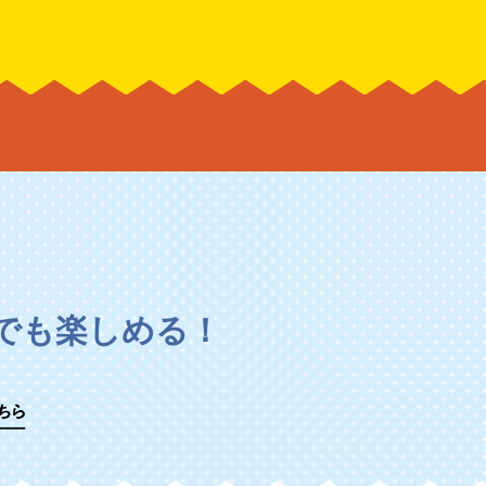
でも楽しめる！