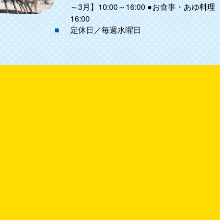
～3月】10:00～16:00 ●お食事・あゆ料理 
16:00
定休日／毎週水曜日