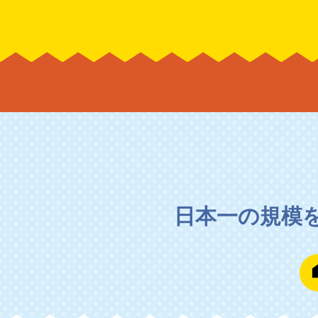
日本一の規模