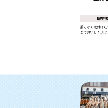
販売時
柔らかく煮付けた
までおいしく頂け