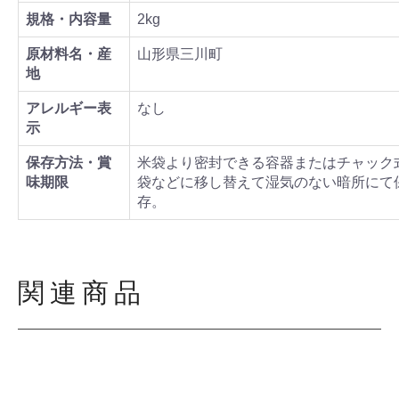
規格・内容量
2kg
原材料名・産
山形県三川町
地
アレルギー表
なし
示
保存方法・賞
米袋より密封できる容器またはチャック
味期限
袋などに移し替えて湿気のない暗所にて
存。
関連商品