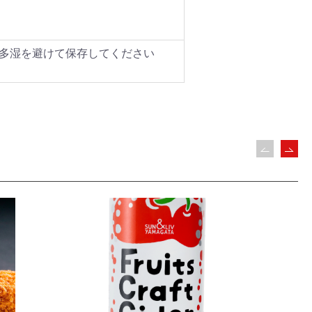
多湿を避けて保存してください