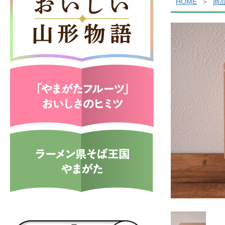
HOME
商