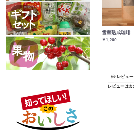
雪室熟成珈琲 
￥1,200
レビュー
レビューはま