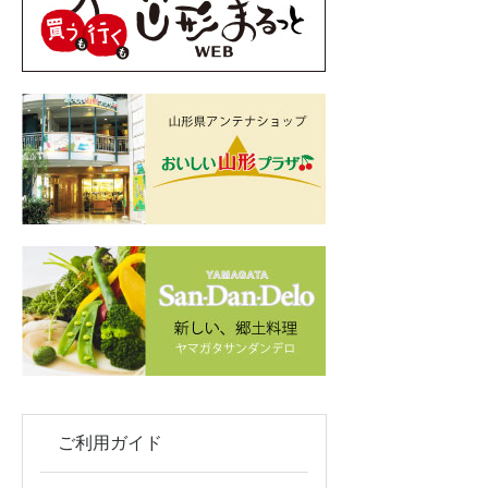
ご利用ガイド