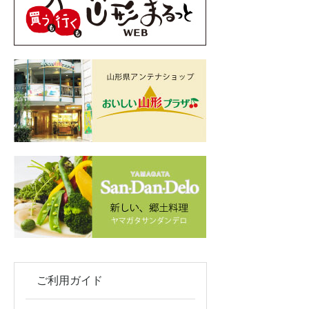
ご利用ガイド