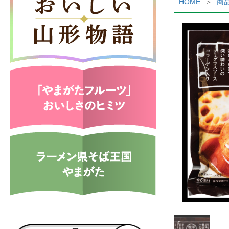
HOME
商