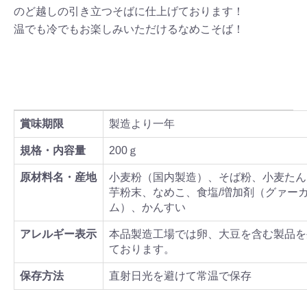
のど越しの引き立つそばに仕上げております！
温でも冷でもお楽しみいただけるなめこそば！
賞味期限
製造より一年
規格・内容量
200ｇ
原材料名・産地
小麦粉（国内製造）、そば粉、小麦たん
芋粉末、なめこ、食塩/増加剤（グァー
ム）、かんすい
アレルギー表示
本品製造工場では卵、大豆を含む製品を
ております。
保存方法
直射日光を避けて常温で保存