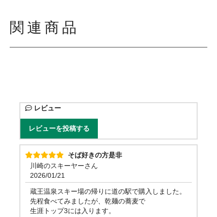
関連商品
レビュー
レビューを投稿する
そば好きの方是非
川崎のスキーヤーさん
2026/01/21
蔵王温泉スキー場の帰りに道の駅で購入しました。
先程食べてみましたが、乾麺の蕎麦で
生涯トップ3には入ります。