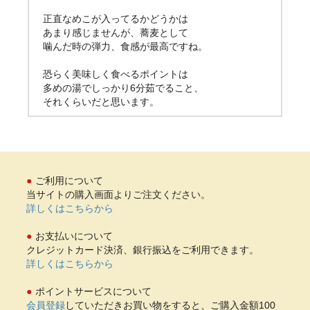
正直なめこが入ってるかどうかは
あまり感じませんが、蕎麦として
噛んだ時の弾力、食感が最高ですね。
恐らく美味しく食べるポイントは
多めの湯でしっかり6分茹でること、
それくらいだと思います。
ご利用について
当サイトの購入画面よりご注文ください。
詳しくはこちらから
お支払いについて
クレジットカード決済、銀行振込をご利用できます。
詳しくはこちらから
ポイントサービスについて
会員登録
していただきお買い物をすると、ご購入金額100