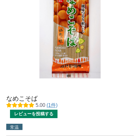
なめこそば
5.00
(1件)
レビューを投稿する
常温