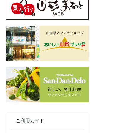
ご利用ガイド