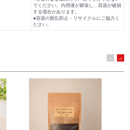
でください。内用液が膨張し、容器が破損
する場合があります。
●容器の散乱防止・リサイクルにご協力く
ださい。