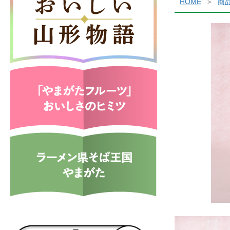
HOME
商