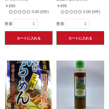
￥690
￥690
0.00
(0件)
0.00
(0件)
数量
数量
カートに入れる
カートに入れる