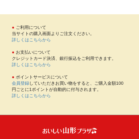
ご利用について
当サイトの購入画面よりご注文ください。
詳しくはこちらから
お支払いについて
クレジットカード決済、銀行振込をご利用できます。
詳しくはこちらから
ポイントサービスについて
会員登録
していただきお買い物をすると、ご購入金額100
円ごとに1ポイントが自動的に付与されます。
詳しくはこちらから