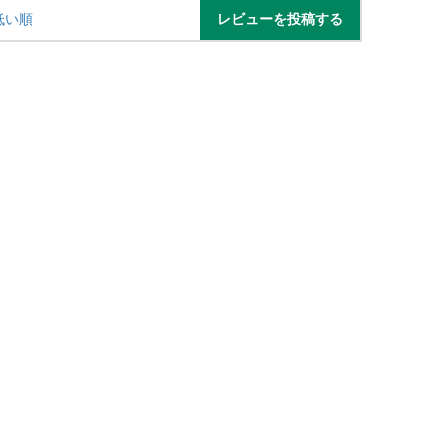
レビューを投稿する
低い順