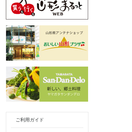
ご利用ガイド