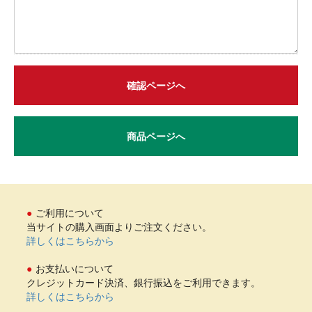
確認ページへ
商品ページへ
ご利用について
当サイトの購入画面よりご注文ください。
詳しくはこちらから
お支払いについて
クレジットカード決済、銀行振込をご利用できます。
詳しくはこちらから