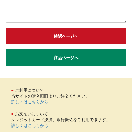
確認ページへ
商品ページへ
ご利用について
当サイトの購入画面よりご注文ください。
詳しくはこちらから
お支払いについて
クレジットカード決済、銀行振込をご利用できます。
詳しくはこちらから