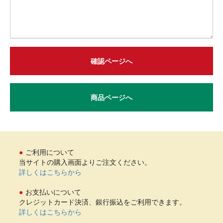
確認ページへ
商品ページへ
ご利用について
当サイトの購入画面よりご注文ください。
詳しくはこちらから
お支払いについて
クレジットカード決済、銀行振込をご利用できます。
詳しくはこちらから