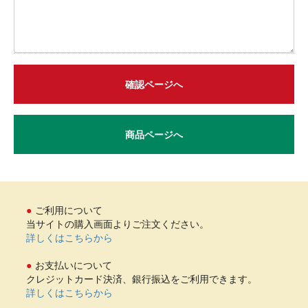
確認ページへ
商品ページへ
ご利用について
当サイトの購入画面よりご注文ください。
詳しくはこちらから
お支払いについて
クレジットカード決済、銀行振込をご利用できます。
詳しくはこちらから