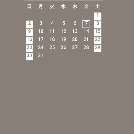
日
月
火
水
木
金
土
1
2
3
4
5
6
7
8
9
10
11
12
13
14
15
16
17
18
19
20
21
22
23
24
25
26
27
28
29
30
31