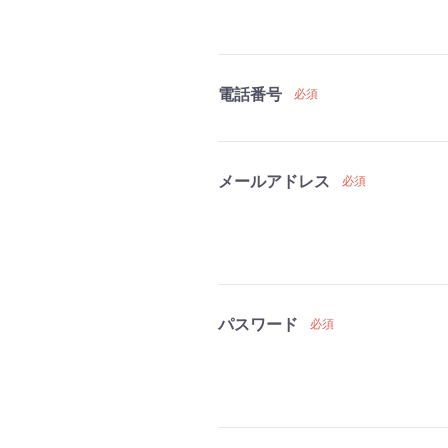
電話番号
必須
メールアドレス
必須
パスワード
必須