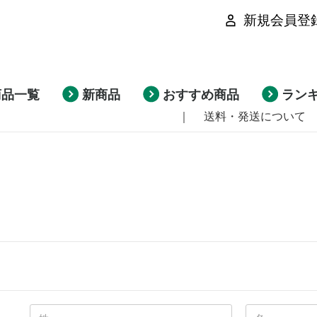
新規会員登
商品一覧
新商品
おすすめ商品
ラン
｜
送料・発送について