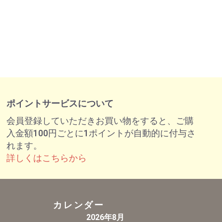
ポイントサービスについて
会員登録していただきお買い物をすると、ご購
入金額100円ごとに1ポイントが自動的に付与さ
れます。
詳しくはこちらから
カレンダー
2026年8月