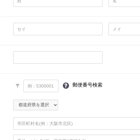
郵便番号検索
〒