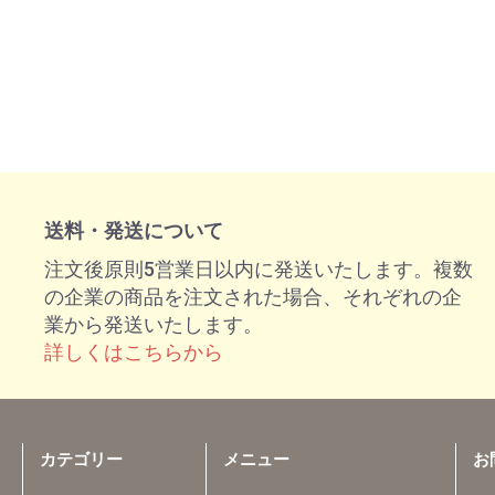
送料・発送について
注文後原則5営業日以内に発送いたします。複数
の企業の商品を注文された場合、それぞれの企
業から発送いたします。
詳しくはこちらから
カテゴリー
メニュー
お