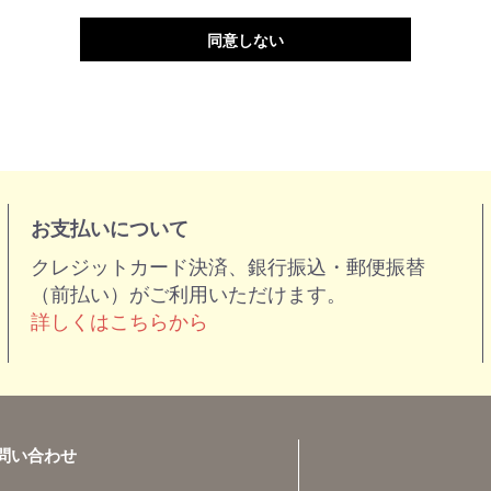
同意しない
お支払いについて
クレジットカード決済、銀行振込・郵便振替
（前払い）がご利用いただけます。
詳しくはこちらから
問い合わせ