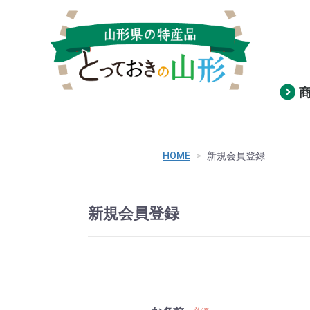
HOME
新規会員登録
新規会員登録