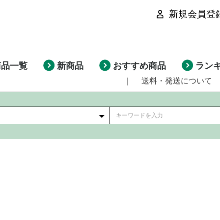
新規会員登
商品一覧
新商品
おすすめ商品
ラン
｜
送料・発送について