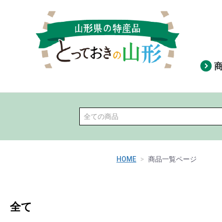
HOME
商品一覧ページ
全て