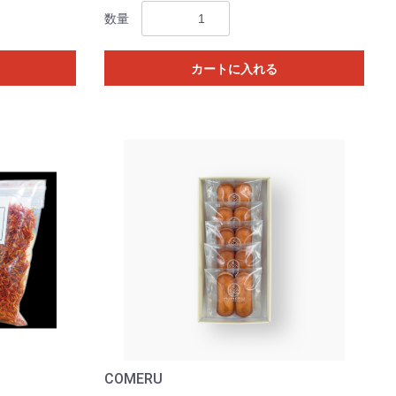
数量
カートに入れる
COMERU