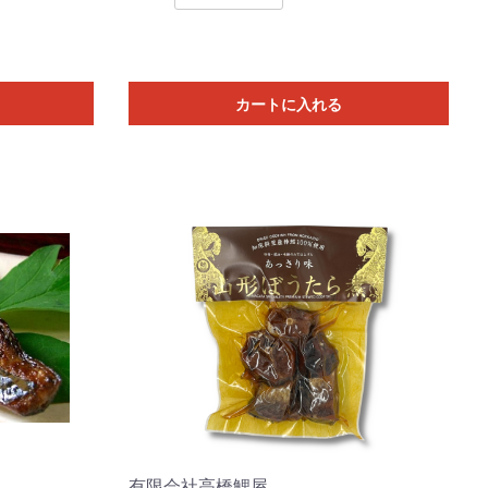
カートに入れる
有限会社高橋鯉屋