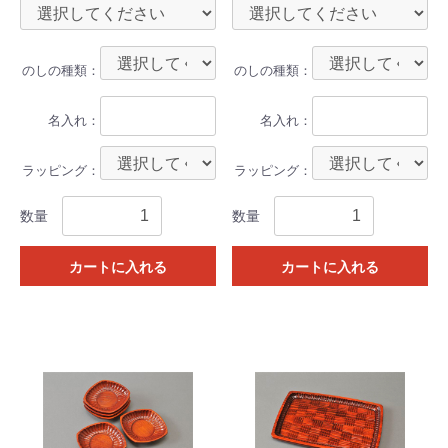
のしの種類：
のしの種類：
名入れ：
名入れ：
ラッピング：
ラッピング：
数量
数量
カートに入れる
カートに入れる