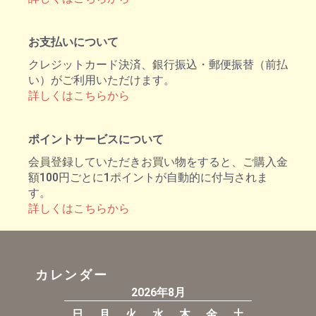
お支払いについて
クレジットカード決済、銀行振込・郵便振替（前払
い）がご利用いただけます。
詳しくはこちらから
ポイントサービスについて
会員登録していただきお買い物をすると、ご購入金
額100円ごとに1ポイントが自動的に付与されま
す。
詳しくはこちらから
カレンダー
2026年8月
日
月
火
水
木
金
土