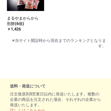
まるやまからから
煎餅(6個)
￥1,426
※当サイト開設時から現在までのランキングとなりま
す。
送料・発送について
注文後原則5営業日以内に発送いたします。複数の
企業の商品を注文された場合、それぞれの企業から
発送いたします。
詳しくはこちらから