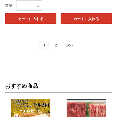
数量
カートに入れる
カートに入れる
1
2
次へ
おすすめ商品