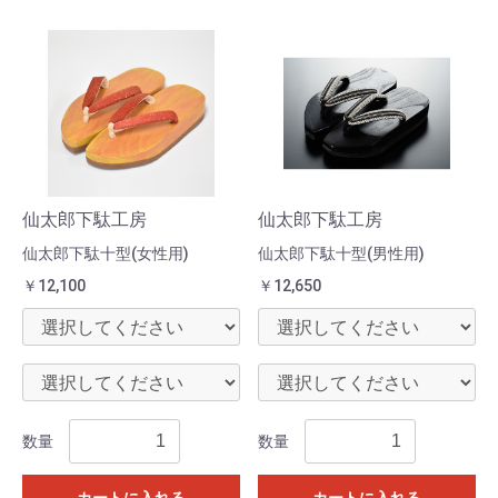
仙太郎下駄工房
仙太郎下駄工房
仙太郎下駄十型(女性用)
仙太郎下駄十型(男性用)
￥12,100
￥12,650
数量
数量
カートに入れる
カートに入れる