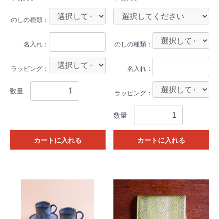
のしの種類：
名入れ：
のしの種類：
ラッピング：
名入れ：
数量
ラッピング：
数量
カートに入れる
カートに入れる