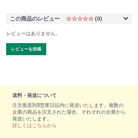
この商品のレビュー
☆☆☆☆☆
(0)
レビューはありません。
レビューを投稿
送料・発送について
注文後原則5営業日以内に発送いたします。複数の
企業の商品を注文された場合、それぞれの企業から
発送いたします。
詳しくはこちらから