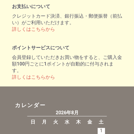
お支払いについて
クレジットカード決済、銀行振込・郵便振替（前払
い）がご利用いただけます。
詳しくはこちらから
ポイントサービスについて
会員登録していただきお買い物をすると、ご購入金
額100円ごとに1ポイントが自動的に付与されま
す。
詳しくはこちらから
カレンダー
2026年8月
日
月
火
水
木
金
土
1