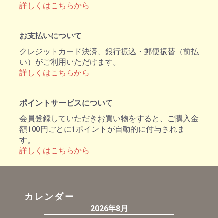
詳しくはこちらから
お支払いについて
クレジットカード決済、銀行振込・郵便振替（前払
い）がご利用いただけます。
詳しくはこちらから
ポイントサービスについて
会員登録していただきお買い物をすると、ご購入金
額100円ごとに1ポイントが自動的に付与されま
す。
詳しくはこちらから
カレンダー
2026年8月