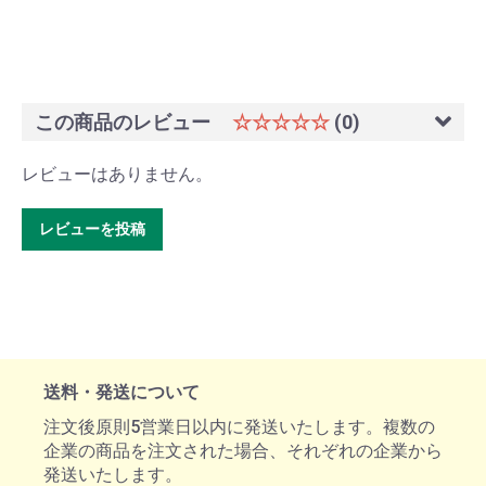
この商品のレビュー
☆☆☆☆☆
(0)
レビューはありません。
レビューを投稿
送料・発送について
注文後原則5営業日以内に発送いたします。複数の
企業の商品を注文された場合、それぞれの企業から
発送いたします。