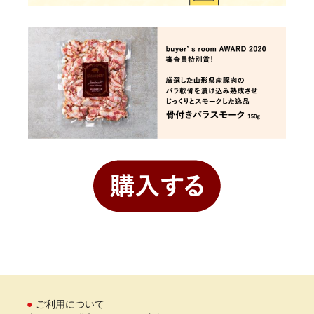
ご利用について