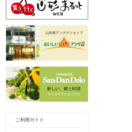
ご利用ガイド