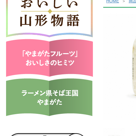
HOME
商