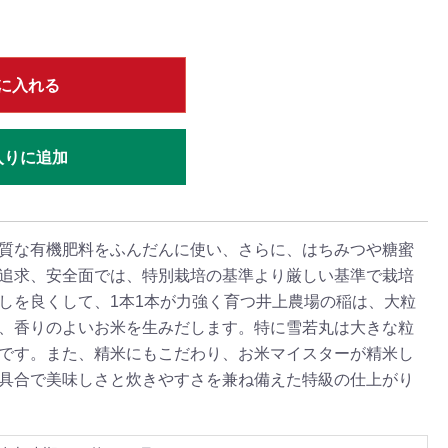
に入れる
入りに追加
質な有機肥料をふんだんに使い、さらに、はちみつや糖蜜
追求、安全面では、特別栽培の基準より厳しい基準で栽培
しを良くして、1本1本が力強く育つ井上農場の稲は、大粒
、香りのよいお米を生みだします。特に雪若丸は大きな粒
です。また、精米にもこだわり、お米マイスターが精米し
具合で美味しさと炊きやすさを兼ね備えた特級の仕上がり