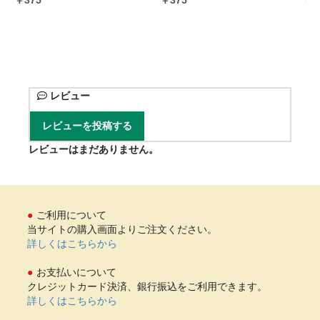
￥6
レビュー
レビューを投稿する
レビューはまだありません。
ご利用について
当サイトの購入画面よりご注文ください。
詳しくはこちらから
お支払いについて
クレジットカード決済、銀行振込をご利用できます。
詳しくはこちらから