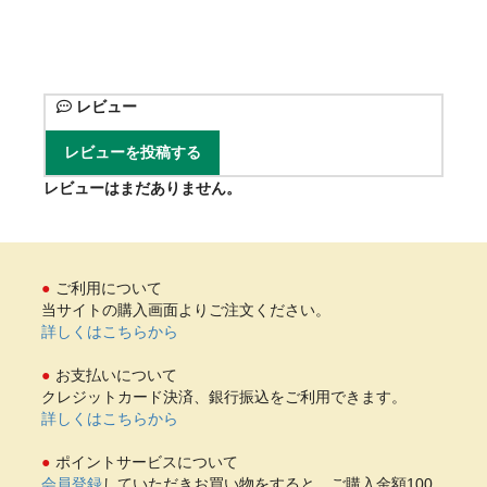
レビュー
レビューを投稿する
レビューはまだありません。
ご利用について
当サイトの購入画面よりご注文ください。
詳しくはこちらから
お支払いについて
クレジットカード決済、銀行振込をご利用できます。
詳しくはこちらから
ポイントサービスについて
会員登録
していただきお買い物をすると、ご購入金額100