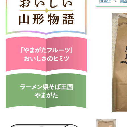
HOME
商