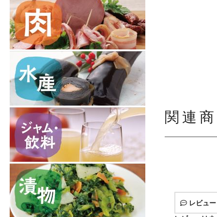
関連商
レビュー