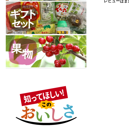
レビューはま