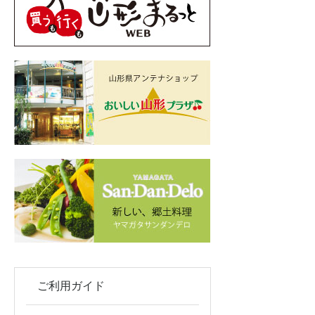
ご利用ガイド