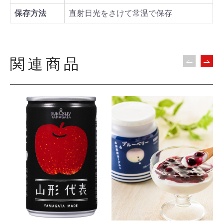
保存方法
直射日光をさけて常温で保存
関連商品