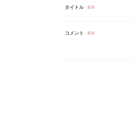
タイトル
必須
コメント
必須