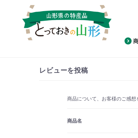
レビューを投稿
商品について、お客様のご感想
商品名