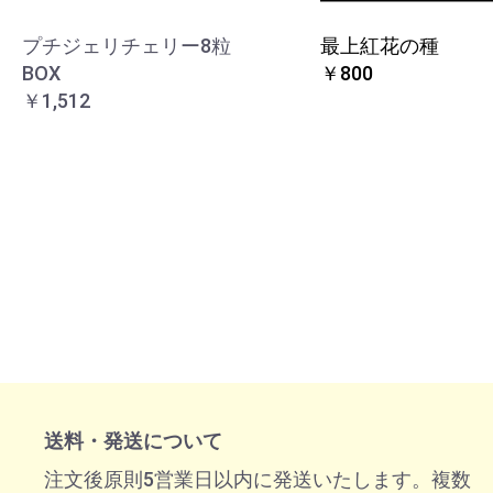
プチジェリチェリー8粒
最上紅花の種
BOX
￥800
￥1,512
送料・発送について
注文後原則5営業日以内に発送いたします。複数