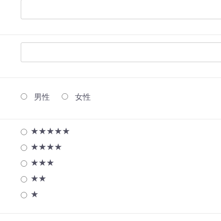
男性
女性
★★★★★
★★★★
★★★
★★
★