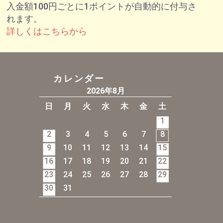
入金額100円ごとに1ポイントが自動的に付与さ
れます。
詳しくはこちらから
カレンダー
2026年8月
日
月
火
水
木
金
土
1
2
3
4
5
6
7
8
9
10
11
12
13
14
15
16
17
18
19
20
21
22
23
24
25
26
27
28
29
30
31