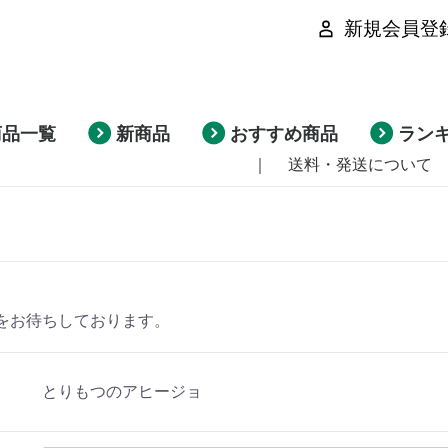
新規会員登
商品一覧
新商品
おすすめ商品
ラン
｜
送料・発送について
をお待ちしております。
とりもつのアヒージョ