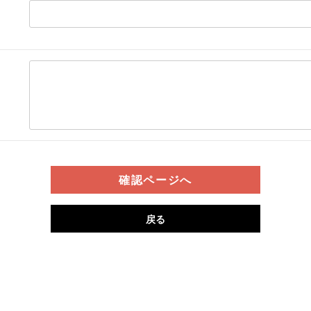
確認ページへ
戻る