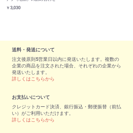
￥3,030
送料・発送について
注文後原則5営業日以内に発送いたします。複数の
企業の商品を注文された場合、それぞれの企業から
発送いたします。
詳しくはこちらから
お支払いについて
クレジットカード決済、銀行振込・郵便振替（前払
い）がご利用いただけます。
詳しくはこちらから