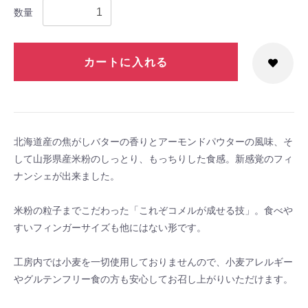
数量
カートに入れる
北海道産の焦がしバターの香りとアーモンドパウターの風味、そ
して山形県産米粉のしっとり、もっちりした食感。新感覚のフィ
ナンシェが出来ました。
米粉の粒子までこだわった「これぞコメルが成せる技」。食べや
すいフィンガーサイズも他にはない形です。
工房内では小麦を一切使用しておりませんので、小麦アレルギー
やグルテンフリー食の方も安心してお召し上がりいただけます。