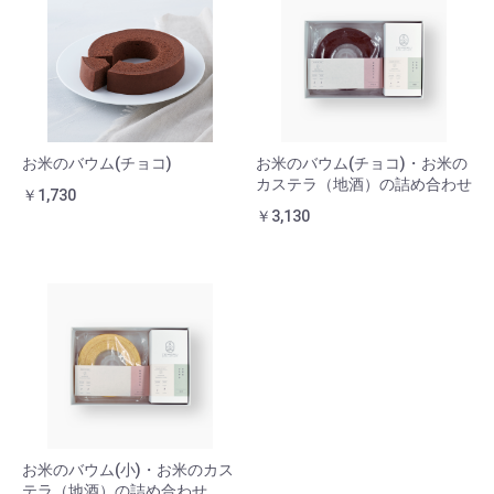
お米のバウム(チョコ)
お米のバウム(チョコ)・お米の
カステラ（地酒）の詰め合わせ
￥1,730
￥3,130
お米のバウム(小)・お米のカス
テラ（地酒）の詰め合わせ