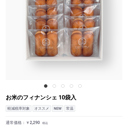
お米のフィナンシェ 10袋入
軽減税率対象
オススメ
NEW
常温
通常価格：￥2,290
税込