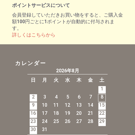
ポイントサービスについて
会員登録していただきお買い物をすると、ご購入金
額100円ごとに1ポイントが自動的に付与されま
す。
詳しくはこちらから
カレンダー
2026年8月
日
月
火
水
木
金
土
1
2
3
4
5
6
7
8
9
10
11
12
13
14
15
16
17
18
19
20
21
22
23
24
25
26
27
28
29
30
31