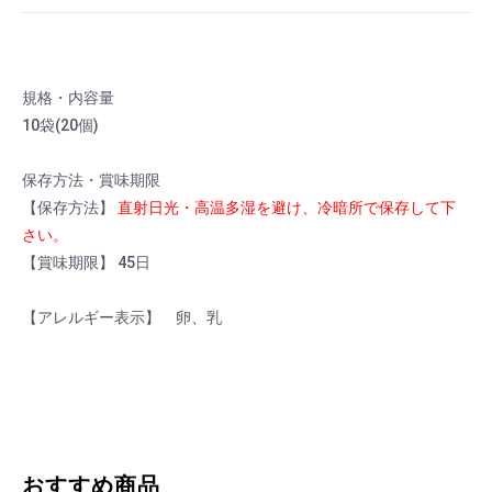
規格・内容量
10袋(20個)
保存方法・賞味期限
【保存方法】
直射日光・高温多湿を避け、冷暗所で保存して下
さい。
【賞味期限】 45日
【アレルギー表示】 卵、乳
おすすめ商品