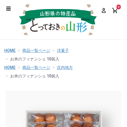
0
HOME
商品一覧ページ
洋菓子
お米のフィナンシェ 10袋入
HOME
商品一覧ページ
庄内地方
お米のフィナンシェ 10袋入