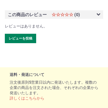
この商品のレビュー
☆☆☆☆☆
(0)
レビューはありません。
レビューを投稿
送料・発送について
注文後原則5営業日以内に発送いたします。複数の
企業の商品を注文された場合、それぞれの企業から
発送いたします。
詳しくはこちらから