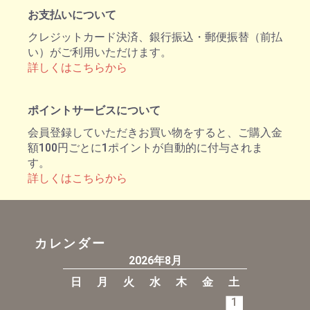
お支払いについて
クレジットカード決済、銀行振込・郵便振替（前払
い）がご利用いただけます。
詳しくはこちらから
ポイントサービスについて
会員登録していただきお買い物をすると、ご購入金
額100円ごとに1ポイントが自動的に付与されま
す。
詳しくはこちらから
カレンダー
2026年8月
日
月
火
水
木
金
土
1