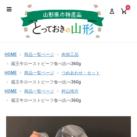
0
HOME
商品一覧ページ
肉加工品
蔵王牛ローストビーフ食べ比べ360g
HOME
商品一覧ページ
つめあわせ・セット
蔵王牛ローストビーフ食べ比べ360g
HOME
商品一覧ページ
村山地方
蔵王牛ローストビーフ食べ比べ360g