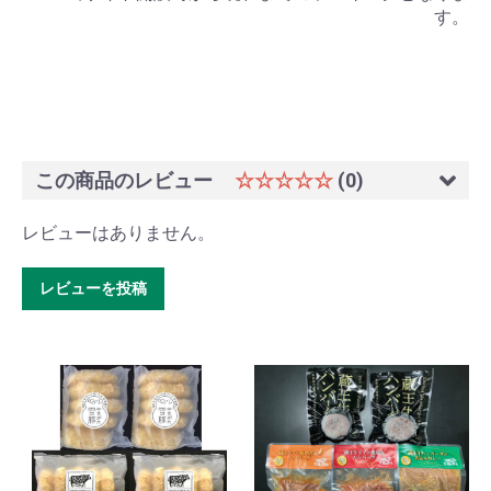
す。
この商品のレビュー
☆☆☆☆☆
(0)
レビューはありません。
レビューを投稿