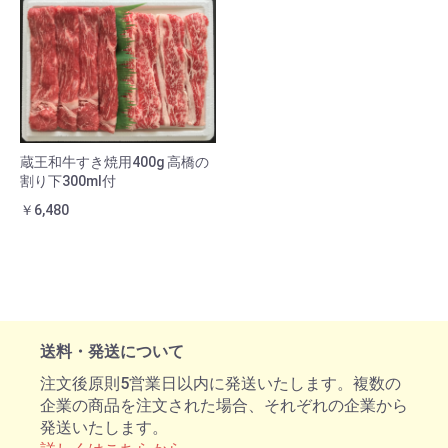
蔵王和牛すき焼用400g 高橋の
割り下300ml付
￥6,480
送料・発送について
注文後原則5営業日以内に発送いたします。複数の
企業の商品を注文された場合、それぞれの企業から
発送いたします。