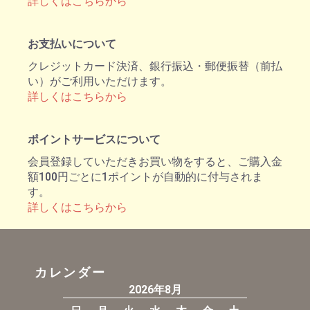
詳しくはこちらから
お支払いについて
クレジットカード決済、銀行振込・郵便振替（前払
い）がご利用いただけます。
詳しくはこちらから
ポイントサービスについて
会員登録していただきお買い物をすると、ご購入金
額100円ごとに1ポイントが自動的に付与されま
す。
詳しくはこちらから
カレンダー
2026年8月