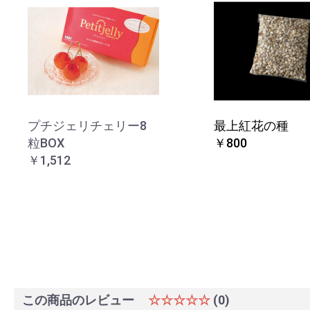
プチジェリチェリー8
最上紅花の種
粒BOX
￥800
￥1,512
この商品のレビュー
☆☆☆☆☆
(0)