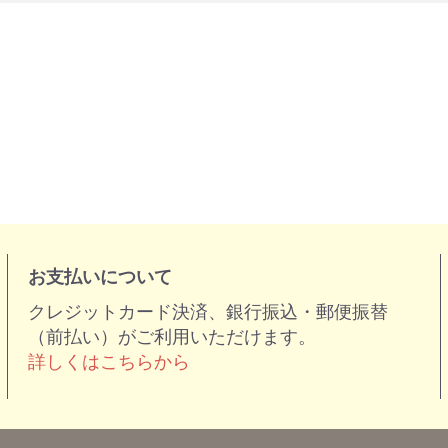
お支払いについて
クレジットカード決済、銀行振込・郵便振替
（前払い）がご利用いただけます。
詳しくはこちらから