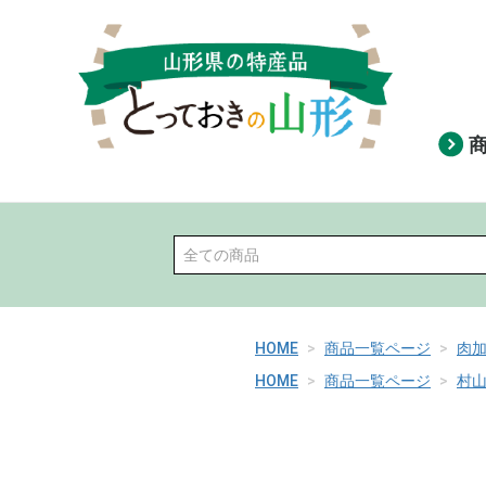
HOME
商品一覧ページ
肉
HOME
商品一覧ページ
村