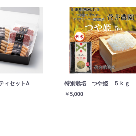
ティセットA
特別栽培 つや姫 ５ｋｇ
￥5,000