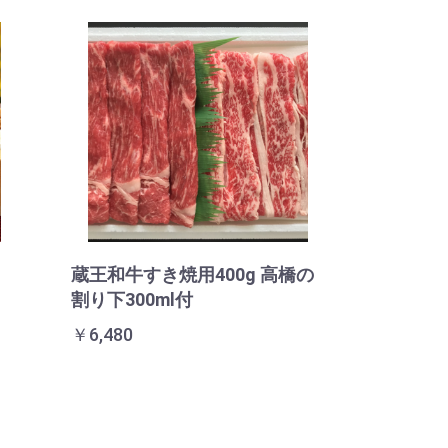
蔵王和牛すき焼用400g 高橋の
割り下300ml付
￥6,480