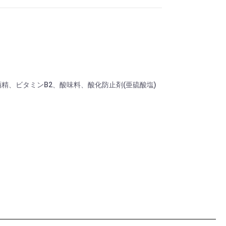
精、ビタミンB2、酸味料、酸化防止剤(亜硫酸塩)