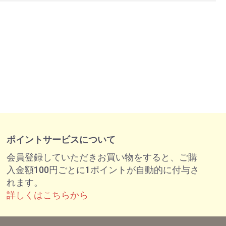
ポイントサービスについて
会員登録していただきお買い物をすると、ご購
入金額100円ごとに1ポイントが自動的に付与さ
れます。
詳しくはこちらから