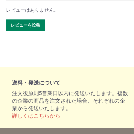
レビューはありません。
レビューを投稿
送料・発送について
注文後原則5営業日以内に発送いたします。複数
の企業の商品を注文された場合、それぞれの企
業から発送いたします。
詳しくはこちらから