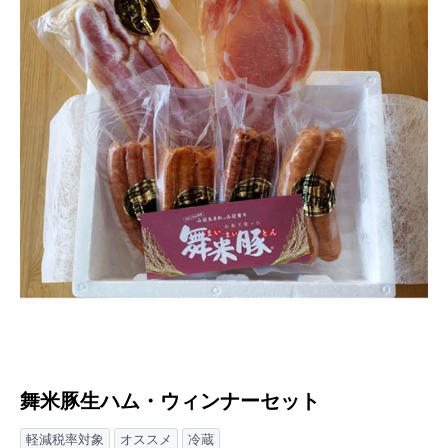
舞米豚生ハム・ウィンナーセット
軽減税率対象
オススメ
冷蔵