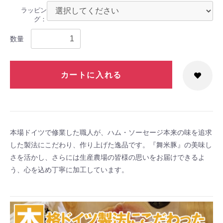
ラッピン
グ：
数量
カートに入れる
本場ドイツで修業した職人が、ハム・ソーセージ本来の味を追求
した製法にこだわり、作り上げた逸品です。『舞米豚』の美味し
さを活かし、さらには生産農場の皆様の思いをお届けできるよ
う、心を込め丁寧に加工しています。