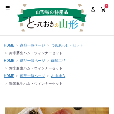
0
HOME
商品一覧ページ
つめあわせ・セット
舞米豚生ハム・ウィンナーセット
HOME
商品一覧ページ
肉加工品
舞米豚生ハム・ウィンナーセット
HOME
商品一覧ページ
村山地方
舞米豚生ハム・ウィンナーセット