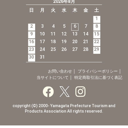
2026年8月
日
月
火
水
木
金
土
1
2
3
4
5
6
7
8
9
10
11
12
13
14
15
16
17
18
19
20
21
22
23
24
25
26
27
28
29
30
31
｜
｜
お問い合わせ
プライバシーポリシー
｜
当サイトについて
特定商取引法に基づく表記
copyright (©) 2000- Yamagata Prefecture Tourism and
Products Association All rights reserved.