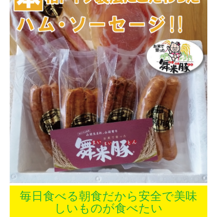
毎日食べる朝食だから安全で美味
しいものが食べたい