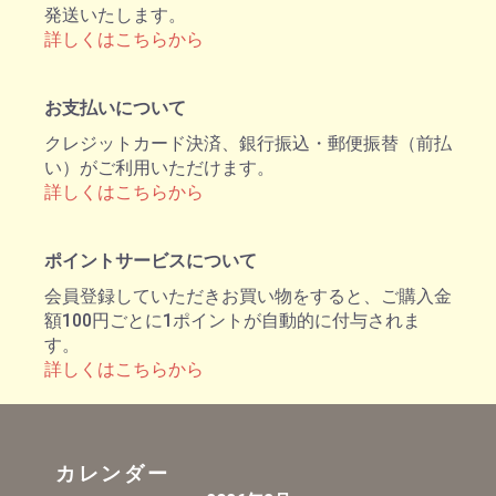
発送いたします。
詳しくはこちらから
お支払いについて
クレジットカード決済、銀行振込・郵便振替（前払
い）がご利用いただけます。
詳しくはこちらから
ポイントサービスについて
会員登録していただきお買い物をすると、ご購入金
額100円ごとに1ポイントが自動的に付与されま
す。
詳しくはこちらから
カレンダー