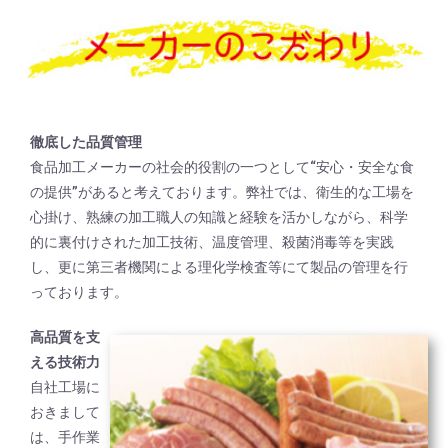
徹底した品質管理
食品加工メーカーの社会的役割の一つとして“安心・安全な食
の提供”があると考えております。弊社では、衛生的な工場を
心掛け、熟練の加工職人の知識と経験を活かしながら、科学
的に裏付けされた加工技術、温度管理、殺菌消毒等を実践
し、更に第三者機関による理化学検査等にて製品の管理を行
っております。
高品質を支
える技術力
自社工場に
おきまして
は、手作業