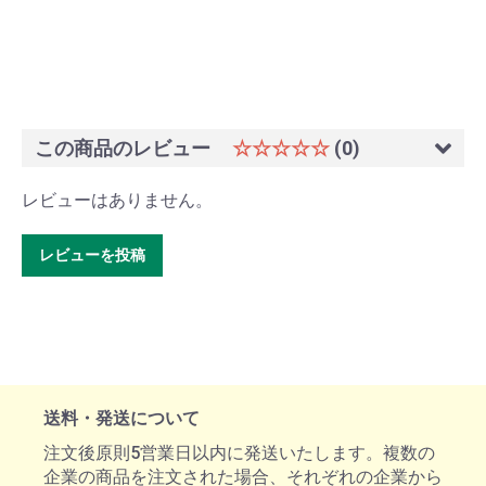
この商品のレビュー
☆☆☆☆☆
(0)
レビューはありません。
レビューを投稿
送料・発送について
注文後原則5営業日以内に発送いたします。複数の
企業の商品を注文された場合、それぞれの企業から