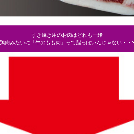
すき焼き用のお肉はどれも一緒
鶏肉みたいに「牛のもも肉」って脂っぽいんじゃない・・