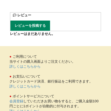
レビュー
レビューを投稿する
レビューはまだありません。
ご利用について
当サイトの購入画面よりご注文ください。
詳しくはこちらから
お支払いについて
クレジットカード決済、銀行振込をご利用できます。
詳しくはこちらから
ポイントサービスについて
会員登録
していただきお買い物をすると、ご購入金額100
円ごとに1ポイントが自動的に付与されます。
詳しくはこちらから