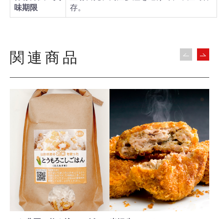
味期限
存。
関連商品