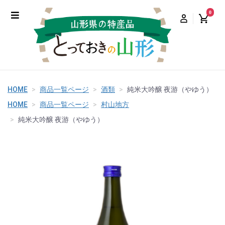
0
HOME
商品一覧ページ
酒類
純米大吟醸 夜游（やゆう）
HOME
商品一覧ページ
村山地方
純米大吟醸 夜游（やゆう）