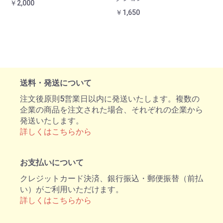
￥2,000
￥1,650
送料・発送について
注文後原則5営業日以内に発送いたします。複数の
企業の商品を注文された場合、それぞれの企業から
発送いたします。
詳しくはこちらから
お支払いについて
クレジットカード決済、銀行振込・郵便振替（前払
い）がご利用いただけます。
詳しくはこちらから