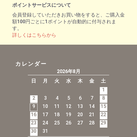
ポイントサービスについて
会員登録していただきお買い物をすると、ご購入金
額100円ごとに1ポイントが自動的に付与されま
す。
詳しくはこちらから
カレンダー
2026年8月
日
月
火
水
木
金
土
1
2
3
4
5
6
7
8
9
10
11
12
13
14
15
16
17
18
19
20
21
22
23
24
25
26
27
28
29
30
31